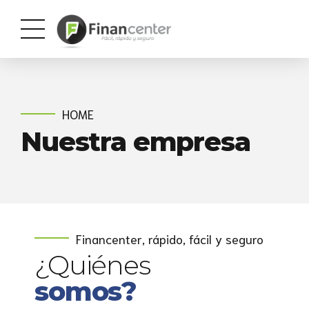
HOME
Nuestra empresa
Financenter, rápido, fácil y seguro
¿Quiénes
somos?