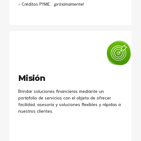
- Créditos PYME… ¡próximamente!
Misión
Brindar soluciones financieras mediante un
portafolio de servicios con el objeto de ofrecer
facilidad, asesoría y soluciones flexibles y rápidas a
nuestros clientes.