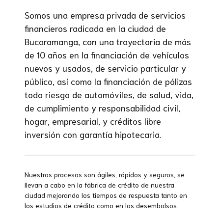
Somos una empresa privada de servicios
financieros radicada en la ciudad de
Bucaramanga, con una trayectoria de más
de 10 años en la financiación de vehículos
nuevos y usados, de servicio particular y
público, así como la financiación de pólizas
todo riesgo de automóviles, de salud, vida,
de cumplimiento y responsabilidad civil,
hogar, empresarial, y créditos libre
inversión con garantía hipotecaria.
Nuestros procesos son ágiles, rápidos y seguros, se
llevan a cabo en la fábrica de crédito de nuestra
ciudad mejorando los tiempos de respuesta tanto en
los estudios de crédito como en los desembolsos.