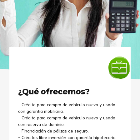
¿Qué ofrecemos?
- Crédito para compra de vehículo nuevo y usado
con garantía mobiliaria.
- Crédito para compra de vehículo nuevo y usado
con reserva de dominio.
- Financiación de pólizas de seguro.
- Créditos libre inversión con garantía hipotecaria.