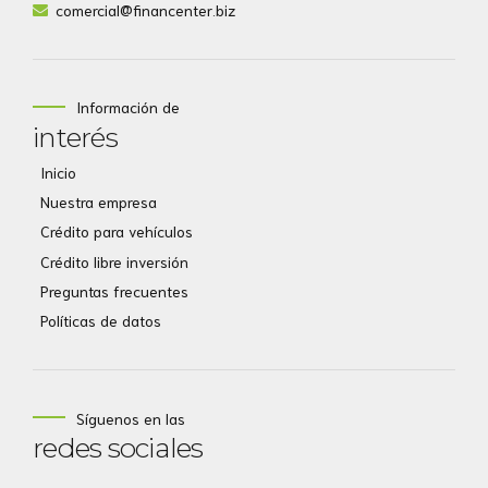
comercial@financenter.biz
Información de
interés
Inicio
Nuestra empresa
Crédito para vehículos
Crédito libre inversión
Preguntas frecuentes
Políticas de datos
Síguenos en las
redes sociales