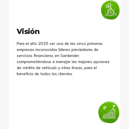
Visión
Para el año 2025 ser una de las cinco primeras
empresas reconocidas líderes prestadoras de
servicios financieros en Santander,
comprometiéndose a manejar las mejores opciones
de crédito de vehículo y otras líneas, para el
beneficio de todos los clientes.