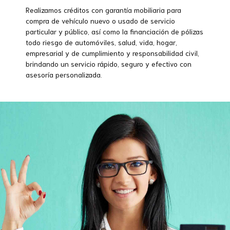
Realizamos créditos con garantía mobiliaria para
compra de vehículo nuevo o usado de servicio
particular y público, así como la financiación de pólizas
todo riesgo de automóviles, salud, vida, hogar,
empresarial y de cumplimiento y responsabilidad civil,
brindando un servicio rápido, seguro y efectivo con
asesoría personalizada.