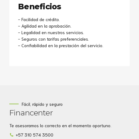
Beneficios
- Facilidad de crédito.
- Agilidad en la aprobación.
- Legalidad en nuestros servicios.
- Seguros con tarifas preferenciales.
- Confiabilidad en la prestación del servicio.
Fácil, rápido y seguro
Financenter
Te asesoramos lo correcto en el momento oportuno.
+57 310 574 3500