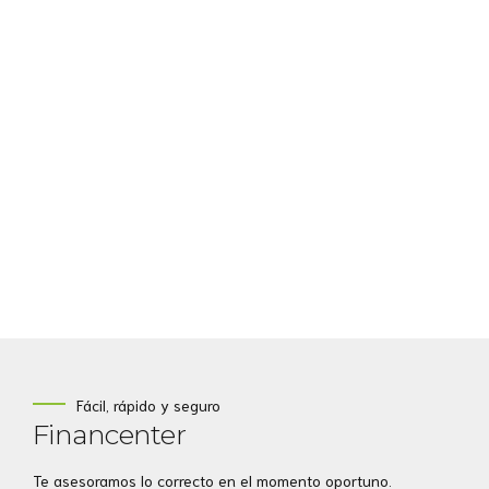
Fácil, rápido y seguro
Financenter
Te asesoramos lo correcto en el momento oportuno.