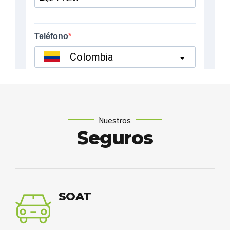
Nuestros
Seguros
SOAT