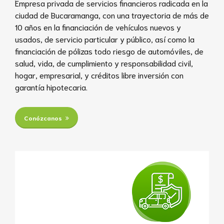
Empresa privada de servicios financieros radicada en la
ciudad de Bucaramanga, con una trayectoria de más de
10 años en la financiación de vehículos nuevos y
usados, de servicio particular y público, así como la
financiación de pólizas todo riesgo de automóviles, de
salud, vida, de cumplimiento y responsabilidad civil,
hogar, empresarial, y créditos libre inversión con
garantía hipotecaria.
Conózcanos