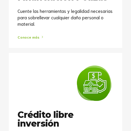
Cuente las herramientas y legalidad necesarias
para sobrellevar cualquier daño personal o
material.
Conoce más
Crédito libre
inversión