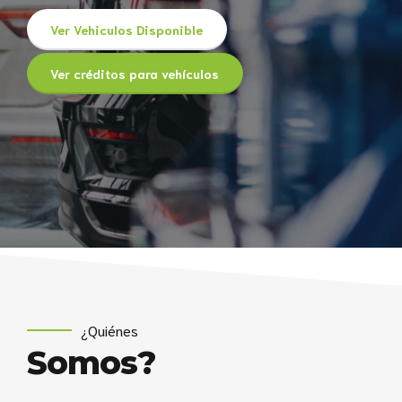
Ver Vehiculos Disponible
Ver créditos para vehículos
¿Quiénes
Somos?