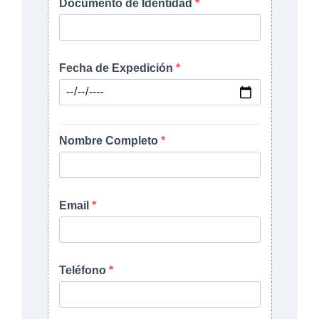
Documento de Identidad
Fecha de Expedición
Nombre Completo
Email
Teléfono