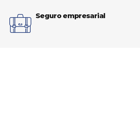
Seguro empresarial