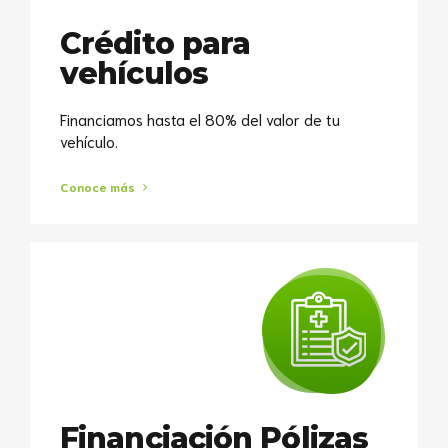
Crédito para
vehículos
Financiamos hasta el 80% del valor de tu
vehículo.⁣
Conoce más
Financiación Pólizas