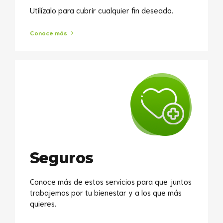
Utilízalo para cubrir cualquier fin deseado.
Conoce más
Seguros
Conoce más de estos servicios para que juntos
trabajemos por tu bienestar y a los que más
quieres.