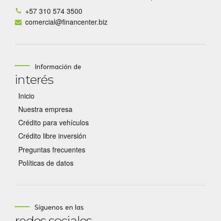
+57 310 574 3500
comercial@financenter.biz
Información de
interés
Inicio
Nuestra empresa
Crédito para vehículos
Crédito libre inversión
Preguntas frecuentes
Políticas de datos
Síguenos en las
redes sociales