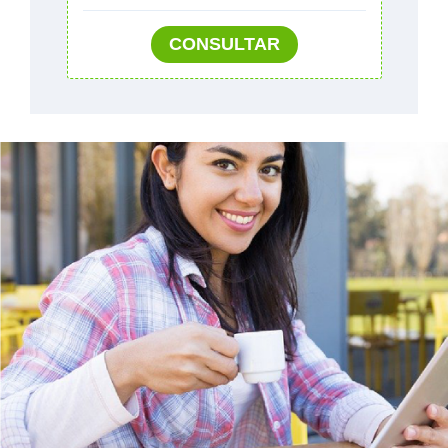
CONSULTAR