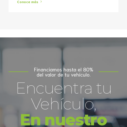
Conoce más
Financiamos hasta el 80%
del valor de tu vehículo.⁣
Encuentra tu
Vehículo,
En nuestro