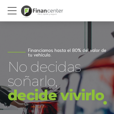
Financiamos hasta el 80% del valor de
tu vehículo.⁣
No decidas
soñarlo,
decide vivirlo