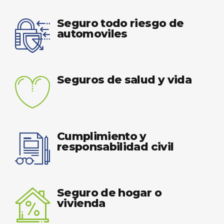
Seguro todo riesgo de
automoviles
Seguros de salud y vida
Cumplimiento y
responsabilidad civil
Seguro de hogar o
vivienda