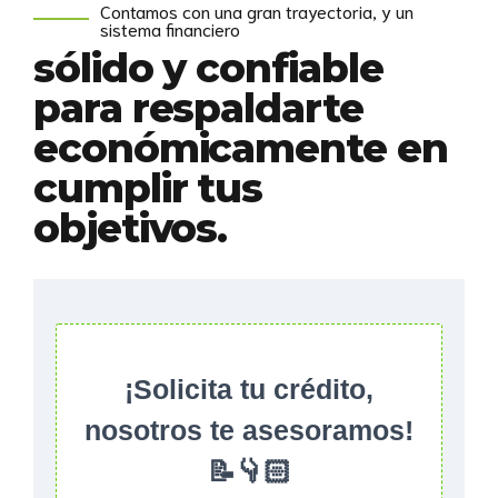
Contamos con una gran trayectoria, y un
sistema financiero
sólido y confiable
para respaldarte
económicamente en
cumplir tus
objetivos.