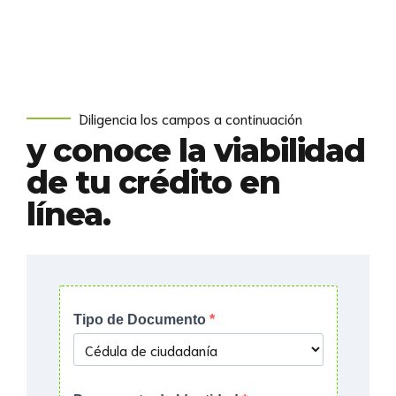
Diligencia los campos a continuación
y conoce la viabilidad
de tu crédito en
línea.
Tipo de Documento